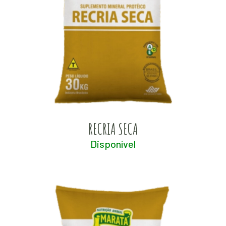
RECRIA SECA
Disponível