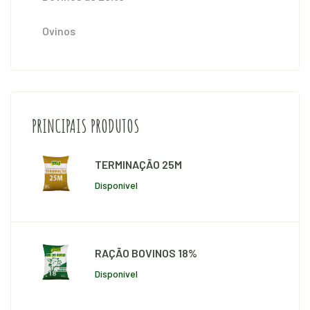
Ovinos
PRINCIPAIS PRODUTOS
TERMINAÇÃO 25M
Disponível
RAÇÃO BOVINOS 18%
Disponível