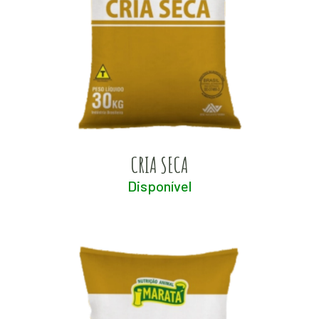
CRIA SECA
Disponível