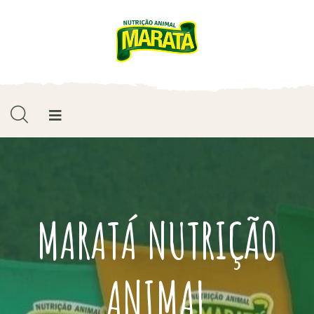
MARATÁ NUTRIÇÃO
ANIMAL