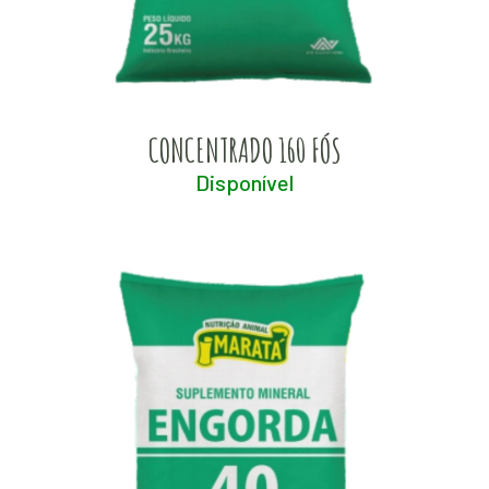
CONCENTRADO 160 FÓS
Disponível