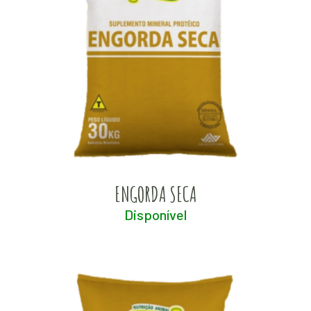
ENGORDA SECA
Disponível