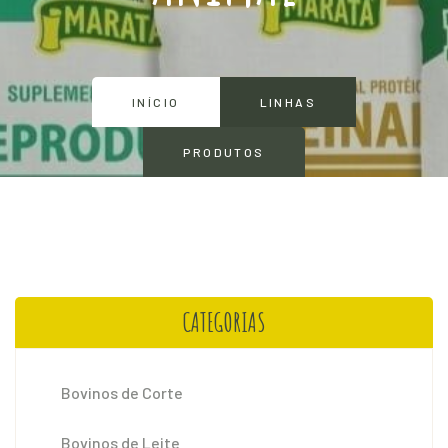
INÍCIO
LINHAS
PRODUTOS
CATEGORIAS
Bovinos de Corte
Bovinos de Leite