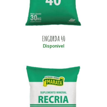
ENGORDA 40
Disponível