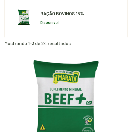
RAÇÃO BOVINOS 15%
Disponível
Mostrando 1-3 de 24 resultados