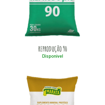
REPRODUÇÃO 90
Disponível