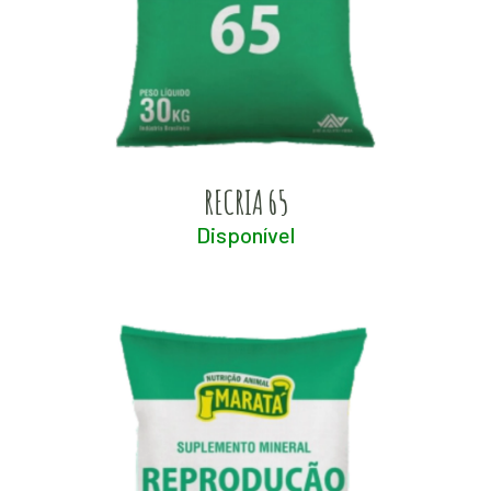
RECRIA 65
Disponível